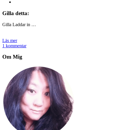
Gilla detta:
Gilla
Laddar in …
Läs mer
1 kommentar
Om Mig