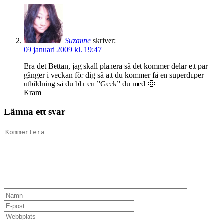
Suzanne
skriver:
09 januari 2009 kl. 19:47
Bra det Bettan, jag skall planera så det kommer delar ett par
gånger i veckan för dig så att du kommer få en superduper
utbildning så du blir en ”Geek” du med 🙂
Kram
Lämna ett svar