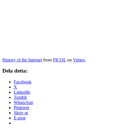
History of the Internet
from
PICOL
on
Vimeo
.
Dela detta:
Facebook
X
LinkedIn
Tumblr
WhatsApp
Pinterest
Skriv ut
E-post